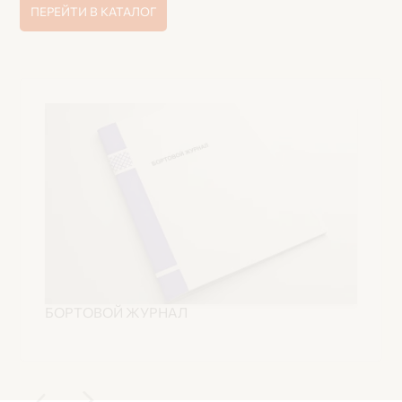
ПЕРЕЙТИ В КАТАЛОГ
БОРТОВОЙ ЖУРНАЛ