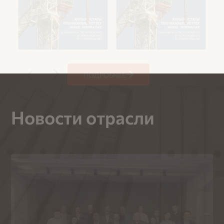
ПОДРОБНЕЕ
Новости отрасли