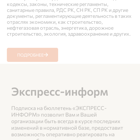
кодексы, законы, технические регламенты, 
санитарные правила, РДС РК, СН РК, СП РК и другие 
документы, регламентирующие деятельность в таких 
отраслях экономики, как строительство, 
нефтегазовая отрасль, энергетика, дорожное 
ПОДРОБНЕЕ
Экспресс-информ
Подписка на бюллетень «ЭКСПРЕСС-
ИНФОРМ» позволит Вам и Вашей 
организации быть всегда в курсе последних 
изменений в нормативной базе, предоставит 
возможность оперативно реагировать на 