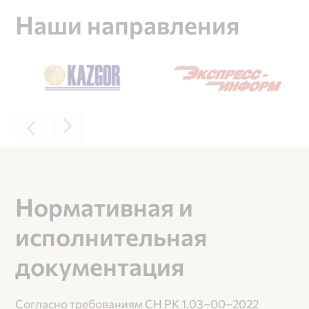
Наши направления
Нормативная и
исполнительная
документация
Согласно требованиям СН РК 1.03–00–2022 