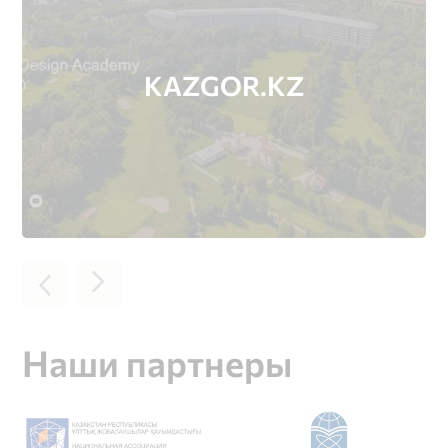
KAZGOR.KZ
Наши партнеры