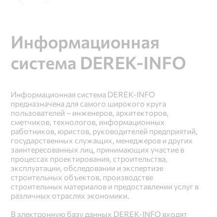
Информационная
система DEREK-INFO
Информационная система DEREK-INFO 
предназначена для самого широкого круга 
пользователей – инженеров, архитекторов, 
сметчиков, технологов, информационных 
работников, юристов, руководителей предприятий, 
государственных служащих, менеджеров и других 
заинтересованных лиц, принимающих участие в 
процессах проектирования, строительства, 
эксплуатации, обследовании и экспертизе 
строительных объектов, производстве 
строительных материалов и предоставлении услуг в 
В электронную базу данных DEREK-INFO входят 