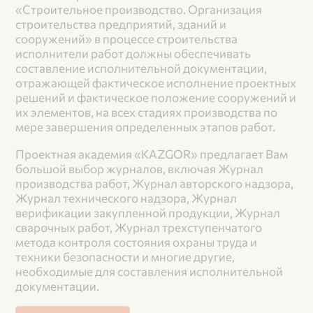
«Строительное производство. Организация 
строительства предприятий, зданий и 
сооружений» в процессе строительства 
исполнители работ должны обеспечивать 
составление исполнительной документации, 
отражающей фактическое исполнение проектных 
решений и фактическое положение сооружений и 
их элементов, на всех стадиях производства по 
мере завершения определенных этапов работ.
Проектная академия «KAZGOR» предлагает Вам 
большой выбор журналов, включая Журнал 
производства работ, Журнал авторского надзора, 
Журнал технического надзора, Журнал 
верификации закупленной продукции, Журнал 
сварочных работ, Журнал трехступенчатого 
метода контроля состояния охраны труда и 
техники безопасности и многие другие, 
необходимые для составления исполнительной 
документации.