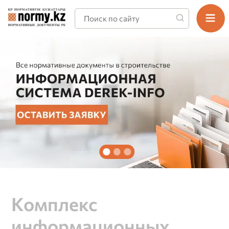
Комплекс
информационных