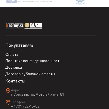
Покупателям
Оплата
Политика конфиденциальности
Доставка
Договор публичной оферты
Контакты
Адрес
г. Алматы, пр. Абылай хана, 81
Телефон
+7 701 722-15-82