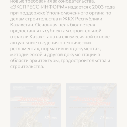
новые требования законодательства.
«ЭКСПРЕСС-ИНФОРМ» издается с 2003 года 
при поддержке Уполномоченного органа по 
делам строительства и ЖКХ Республики 
Казахстан. Основная цель бюллетеня – 
предоставлять субъектам строительной 
отрасли Казахстана на ежемесячной основе 
актуальные сведения о технических 
регламентах, нормативных документах, 
методической и другой документации в 
области архитектуры, градостроительства и 
строительства.